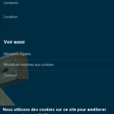
Livraison
Location
Voir aussi
Mentions légales
Modalités relatives aux cookies
Contact
Nous utilisons des cookies sur ce site pour améliorer