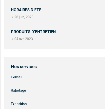
HORAIRES D ETE
/
28 juin, 2023
PRODUITS D'ENTRETIEN
/
04 avr, 2023
Nos services
Conseil
Rabotage
Exposition