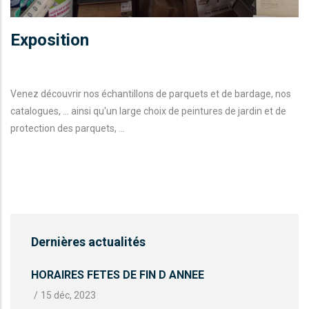
Exposition
Venez découvrir nos échantillons de parquets et de bardage, nos
catalogues, ... ainsi qu'un large choix de peintures de jardin et de
protection des parquets, ...
Dernières actualités
HORAIRES FETES DE FIN D ANNEE
/
15 déc, 2023