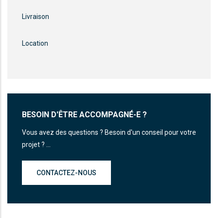
Livraison
Location
BESOIN D'ÊTRE ACCOMPAGNÉ-E ?
Vous avez des questions ? Besoin d'un conseil pour votre
projet ? ...
CONTACTEZ-NOUS