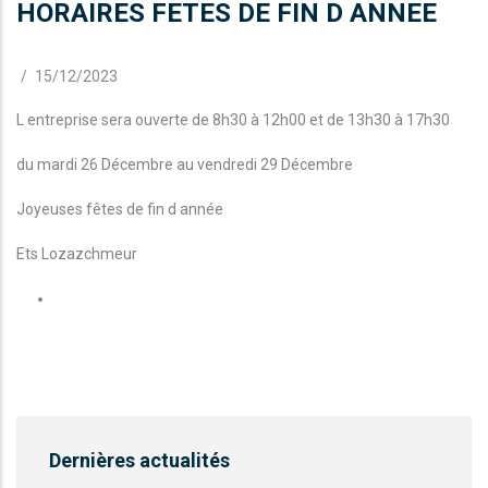
HORAIRES FETES DE FIN D ANNEE
/
15/12/2023
L entreprise sera ouverte de 8h30 à 12h00 et de 13h30 à 17h30
du mardi 26 Décembre au vendredi 29 Décembre
Joyeuses fêtes de fin d année
Ets Lozazchmeur
Dernières actualités