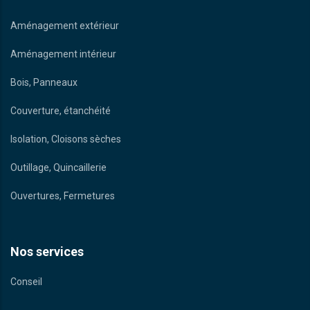
Aménagement extérieur
Aménagement intérieur
Bois, Panneaux
Couverture, étanchéité
Isolation, Cloisons sèches
Outillage, Quincaillerie
Ouvertures, Fermetures
Nos services
Conseil