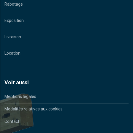
Rabotage
Exposition
Livraison
Location
Voir aussi
Mentions légales
Modalités relatives aux cookies
Contact