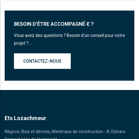
BESOIN D'ÊTRE ACCOMPAGNÉ-E ?
Vous avez des questions ? Besoin d'un conseil pour votre
projet ? ...
CONTACTEZ-NOUS
Ets Lozachmeur
Négoce, Bois et dérivés, Matériaux de construction - A Clohars