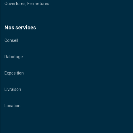
Ouvertures, Fermetures
Nos services
Conseil
Rabotage
Exposition
Livraison
Location