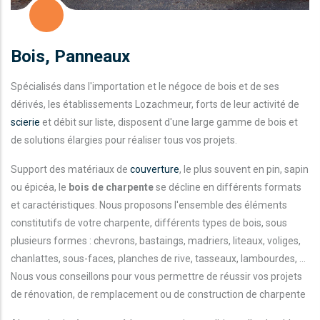
Bois, Panneaux
Spécialisés dans l'importation et le négoce de bois et de ses
dérivés, les établissements Lozachmeur, forts de leur activité de
scierie
et débit sur liste, disposent d'une large gamme de bois et
de solutions élargies pour réaliser tous vos projets.
Support des matériaux de
couverture
, le plus souvent en pin, sapin
ou épicéa, le
bois de charpente
se décline en différents formats
et caractéristiques. Nous proposons l'ensemble des éléments
constitutifs de votre charpente, différents types de bois, sous
plusieurs formes : chevrons, bastaings, madriers, liteaux, voliges,
chanlattes, sous-faces, planches de rive, tasseaux, lambourdes, ...
Nous vous conseillons pour vous permettre de réussir vos projets
de rénovation, de remplacement ou de construction de charpente