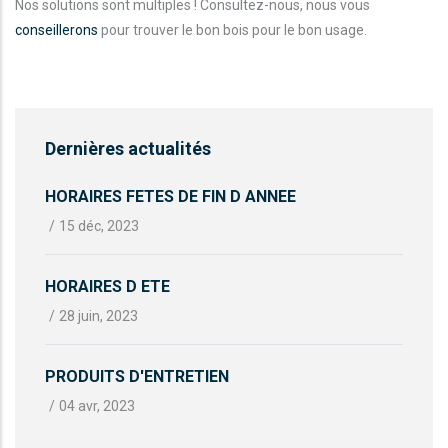
Nos solutions sont multiples ! Consultez-nous, nous vous
conseillerons
pour trouver le bon bois pour le bon usage.
Dernières actualités
HORAIRES FETES DE FIN D ANNEE
/
15 déc, 2023
HORAIRES D ETE
/
28 juin, 2023
PRODUITS D'ENTRETIEN
/
04 avr, 2023