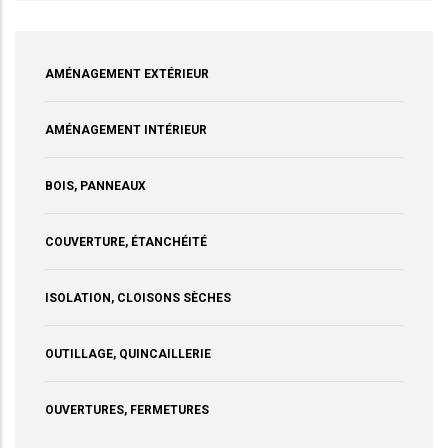
AMÉNAGEMENT EXTÉRIEUR
AMÉNAGEMENT INTÉRIEUR
BOIS, PANNEAUX
COUVERTURE, ÉTANCHÉITÉ
ISOLATION, CLOISONS SÈCHES
OUTILLAGE, QUINCAILLERIE
OUVERTURES, FERMETURES