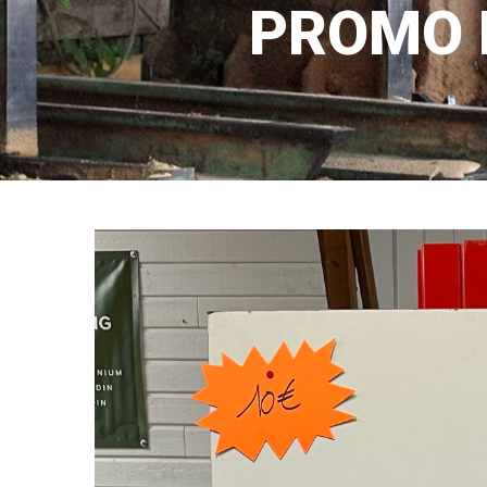
PROMO 