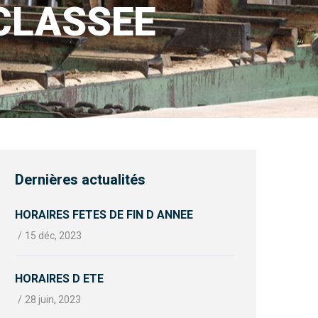
CLASSEE
Dernières actualités
HORAIRES FETES DE FIN D ANNEE
/
15 déc, 2023
HORAIRES D ETE
/
28 juin, 2023