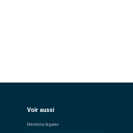
Voir aussi
Mentions légales