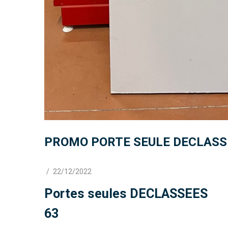
PROMO PORTE SEULE DECLASS
/
22/12/2022
Portes seules DECLASSEES
63