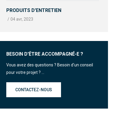
PRODUITS D'ENTRETIEN
/
04 avr, 2023
BESOIN D'ÊTRE ACCOMPAGNÉ-E ?
Vous avez des questions ? Besoin d'un conseil
pour votre projet ? ...
CONTACTEZ-NOUS