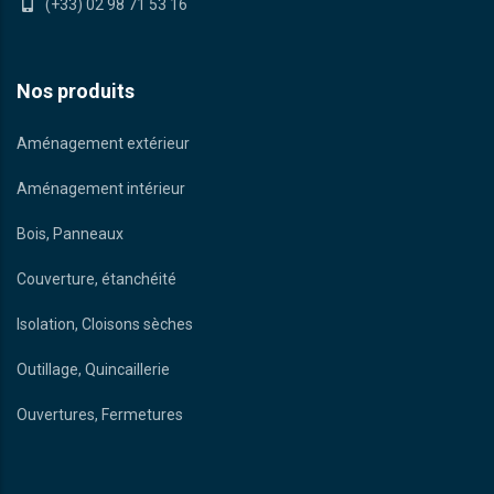
(+33) 02 98 71 53 16
Nos produits
Aménagement extérieur
Aménagement intérieur
Bois, Panneaux
Couverture, étanchéité
Isolation, Cloisons sèches
Outillage, Quincaillerie
Ouvertures, Fermetures