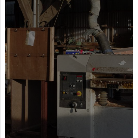
EN SAVOIR PLUS