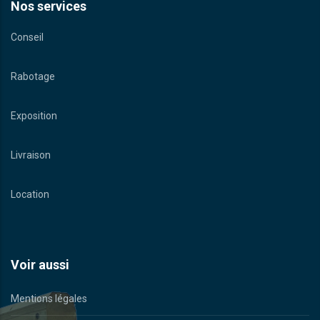
Nos services
Conseil
Rabotage
Exposition
Livraison
Location
Voir aussi
Mentions légales