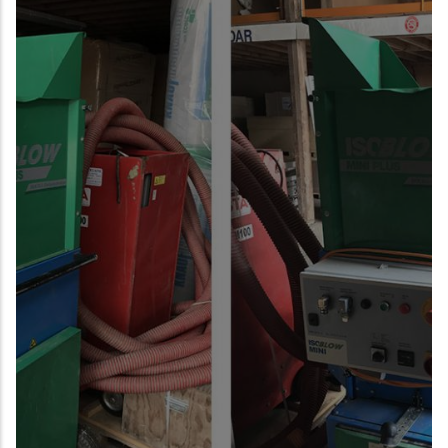
EN SAVOIR PLUS