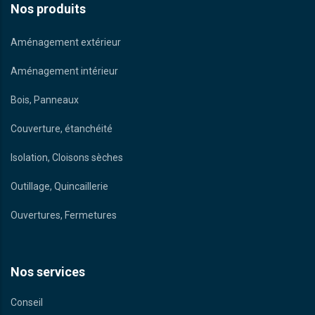
Nos produits
Aménagement extérieur
Aménagement intérieur
Bois, Panneaux
Couverture, étanchéité
Isolation, Cloisons sèches
Outillage, Quincaillerie
Ouvertures, Fermetures
Nos services
Conseil