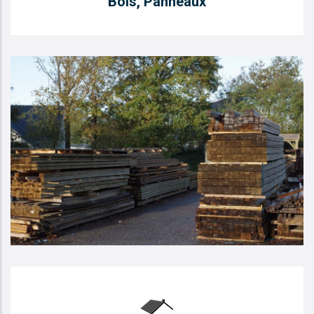
Bois, Panneaux