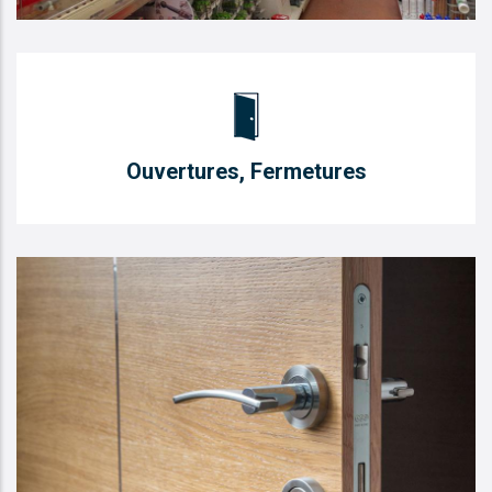
Ouvertures, Fermetures