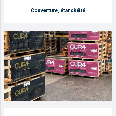
Couverture, étanchéité