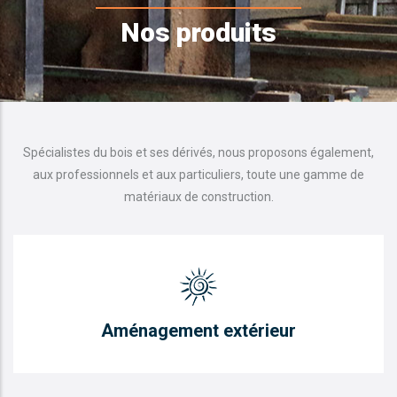
d'Ariane
Nos produits
Spécialistes du bois et ses dérivés, nous proposons également,
aux professionnels et aux particuliers, toute une gamme de
matériaux de construction.
Aménagement extérieur