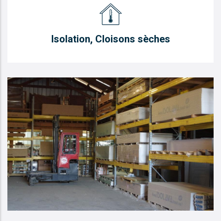
Isolation, Cloisons sèches