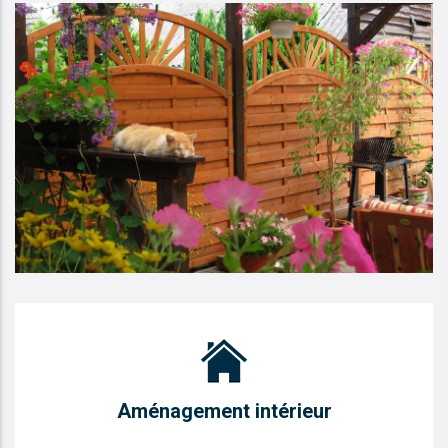
Aménagement intérieur