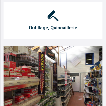
Outillage, Quincaillerie